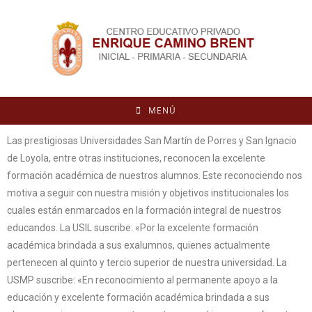
MENÚ
Las prestigiosas Universidades San Martín de Porres y San Ignacio
de Loyola, entre otras instituciones, reconocen la excelente
formación académica de nuestros alumnos. Este reconociendo nos
motiva a seguir con nuestra misión y objetivos institucionales los
cuales están enmarcados en la formación integral de nuestros
educandos. La USIL suscribe: «Por la excelente formación
académica brindada a sus exalumnos, quienes actualmente
pertenecen al quinto y tercio superior de nuestra universidad. La
USMP suscribe: «En reconocimiento al permanente apoyo a la
educación y excelente formación académica brindada a sus