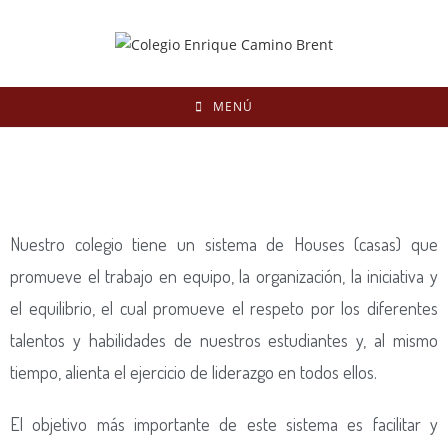
MENÚ
Nuestro colegio tiene un sistema de Houses (casas) que
promueve el trabajo en equipo, la organización, la iniciativa y
el equilibrio, el cual promueve el respeto por los diferentes
talentos y habilidades de nuestros estudiantes y, al mismo
tiempo, alienta el ejercicio de liderazgo en todos ellos.
El objetivo más importante de este sistema es facilitar y