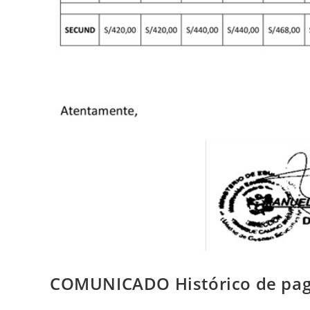
COMUNICADO Histórico de pa