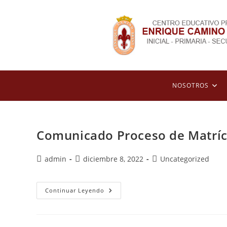
NOSOTROS
Comunicado Proceso de Matríc
admin
diciembre 8, 2022
Uncategorized
Continuar Leyendo