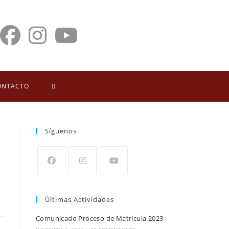
ONTACTO
Síguenos
Últimas Actividades
Comunicado Proceso de Matrícula 2023