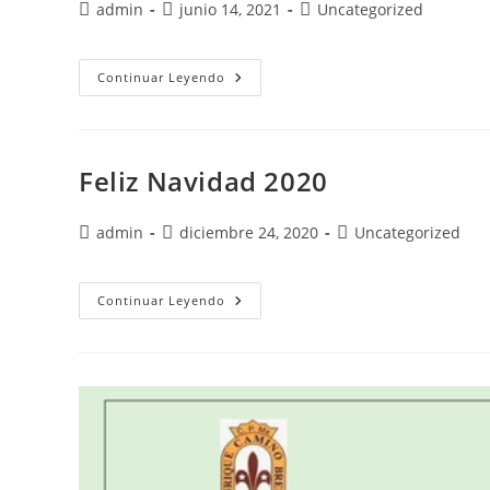
admin
junio 14, 2021
Uncategorized
Continuar Leyendo
Feliz Navidad 2020
admin
diciembre 24, 2020
Uncategorized
Continuar Leyendo