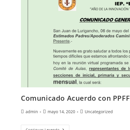
Comunicado Acuerdo con PPFF
admin
mayo 14, 2020
Uncategorized
Continuar Leyendo